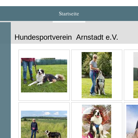
Startseite
Hundesportverein Arnstadt e.V.